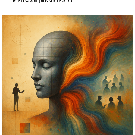
En savoir plus sur l’EATO