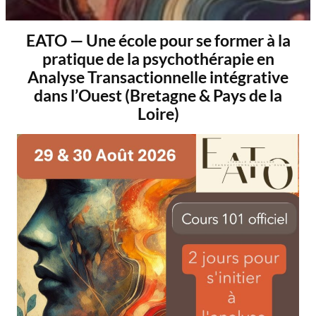
EATO — Une école pour se former à la
pratique de la psychothérapie en
Analyse Transactionnelle intégrative
dans l’Ouest (Bretagne & Pays de la
Loire)