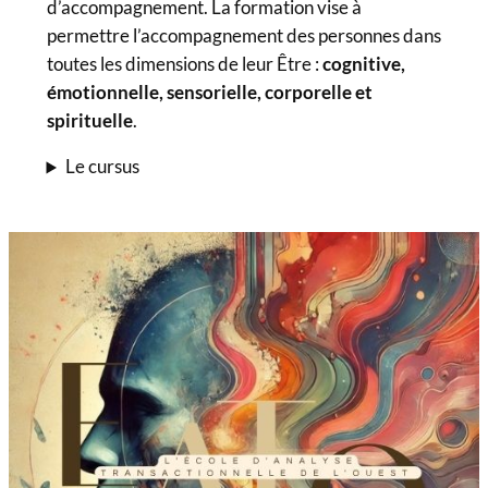
d’accompagnement. La formation vise à
permettre l’accompagnement des personnes dans
toutes les dimensions de leur Être :
cognitive,
émotionnelle, sensorielle, corporelle et
spirituelle
.
Le cursus