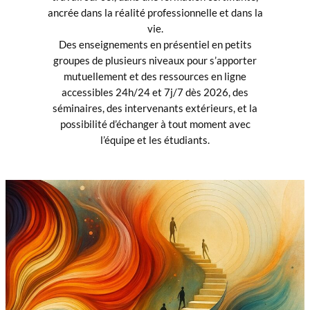
ancrée dans la réalité professionnelle et dans la
vie.
Des enseignements en présentiel en petits
groupes de plusieurs niveaux pour s’apporter
mutuellement et des ressources en ligne
accessibles 24h/24 et 7j/7 dès 2026, des
séminaires, des intervenants extérieurs, et la
possibilité d’échanger à tout moment avec
l’équipe et les étudiants.