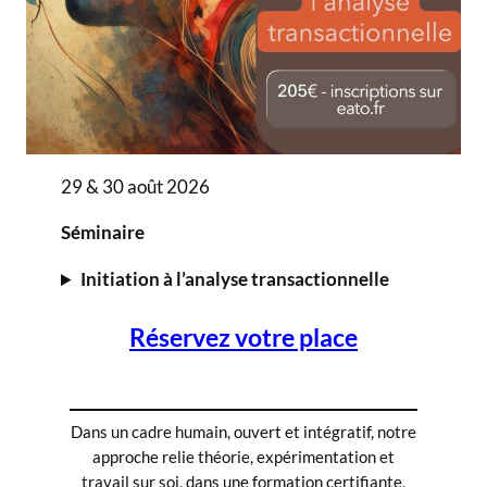
29 & 30 août 2026
Séminaire
Initiation à l’analyse transactionnelle
Réservez votre place
Dans un cadre humain, ouvert et intégratif, notre
approche relie théorie, expérimentation et
travail sur soi, dans une formation certifiante,