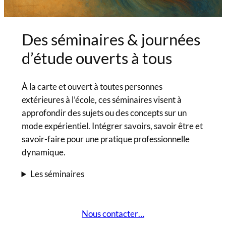
Des séminaires & journées
d’étude ouverts à tous
À la carte et ouvert à toutes personnes
extérieures à l’école, ces séminaires visent à
approfondir des sujets ou des concepts sur un
mode expérientiel. Intégrer savoirs, savoir être et
savoir-faire pour une pratique professionnelle
dynamique.
Les séminaires
Nous contacter…