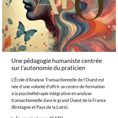
Une pédagogie humaniste centrée
sur l’autonomie du praticien
L’École d’Analyse Transactionnelle de l’Ouest est
née d’une volonté d’offrir un centre de formation
à la psychothérapie intégrative en analyse
transactionnelle dans le grand Ouest de la France
(Bretagne et Pays de la Loire).