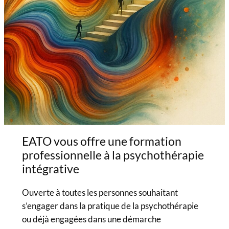
EATO vous offre une formation
professionnelle à la psychothérapie
intégrative
Ouverte à toutes les personnes souhaitant
s’engager dans la pratique de la psychothérapie
ou déjà engagées dans une démarche